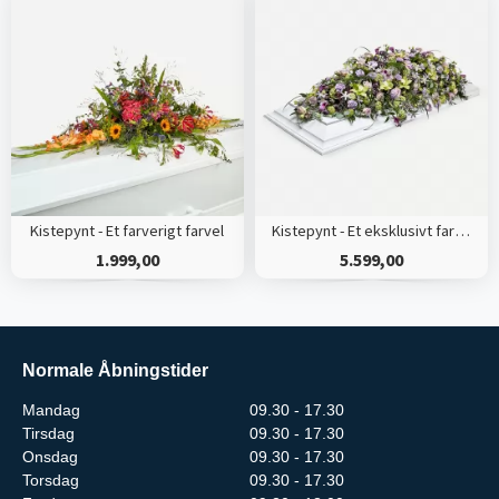
Kistepynt - Et farverigt farvel
Kistepynt - Et eksklusivt farvel
1.999,00
5.599,00
Normale Åbningstider
Mandag
09.30 - 17.30
Tirsdag
09.30 - 17.30
Onsdag
09.30 - 17.30
Torsdag
09.30 - 17.30