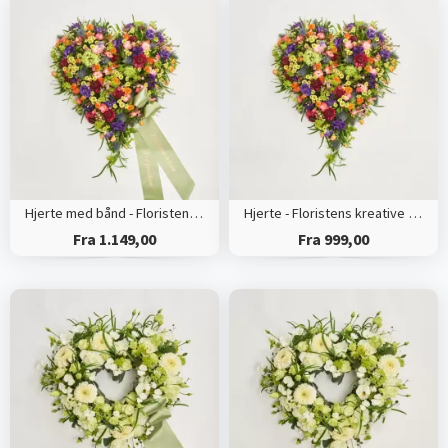
Hjerte med bånd - Floristens kreative valg
Hjerte - Floristens kreative valg
Fra 1.149,00
Fra 999,00