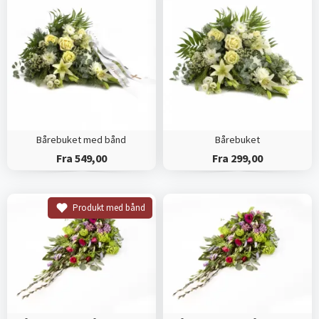
Bårebuket med bånd
Bårebuket
Fra 549,00
Fra 299,00
Produkt med bånd