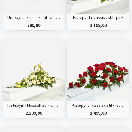
Urnepynt i klassisk stil - creme
Kistepynt i klassisk stil - pink
799,00
2.199,00
Kistepynt i klassisk stil - creme
Kistepynt i klassisk stil - rød og hvid
2.199,00
2.499,00