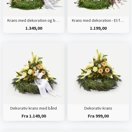
Krans med dekoration og bånd - Et farverigt farvel
Krans med dekoration - Et farverigt farvel
1.349,00
1.199,00
Dekorativ krans med bånd
Dekorativ krans
Fra 1.149,00
Fra 999,00