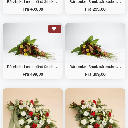
Bårebuket med bånd Smuk bårebuket efter blomsterdekoratørens valg
Bårebuket Smuk bårebuket efter blomsterdekoratørens valg
Fra 499,00
Fra 299,00
Bårebuket med bånd Smuk bårebuket med årstidens blomster
Bårebuket Smuk bårebuket med årstidens blomster
Fra 499,00
Fra 299,00