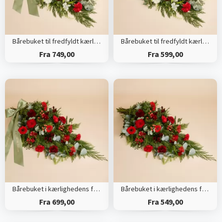
Bårebuket til fredfyldt kærlighed med bånd
Bårebuket til fredfyldt kærlighed
Fra 749,00
Fra 599,00
Bårebuket i kærlighedens farver med bånd
Bårebuket i kærlighedens farver
Fra 699,00
Fra 549,00