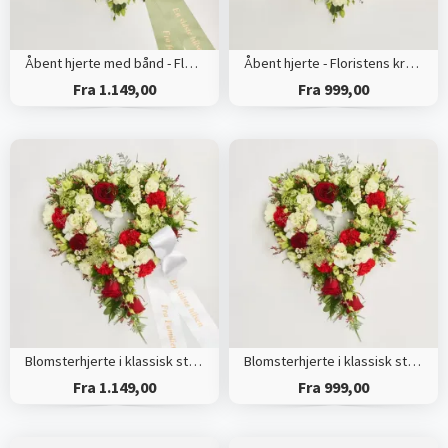
Åbent hjerte med bånd - Floristens kreative valg
Åbent hjerte - Floristens kreative valg
Fra 1.149,00
Fra 999,00
Blomsterhjerte i klassisk stil med bånd
Blomsterhjerte i klassisk stil - rød og hvid
Fra 1.149,00
Fra 999,00