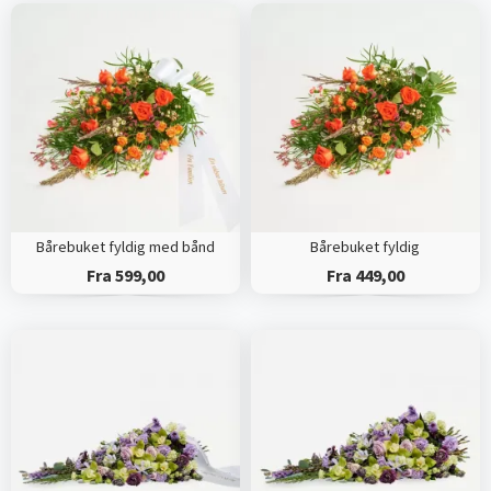
Bårebuket fyldig med bånd
Bårebuket fyldig
Fra 599,00
Fra 449,00