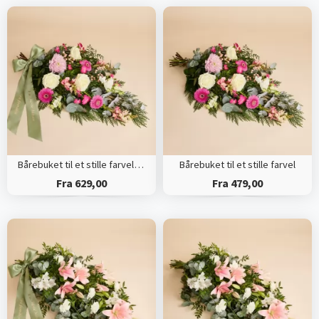
Bårebuket til et stille farvel med bånd
Bårebuket til et stille farvel
Fra 629,00
Fra 479,00