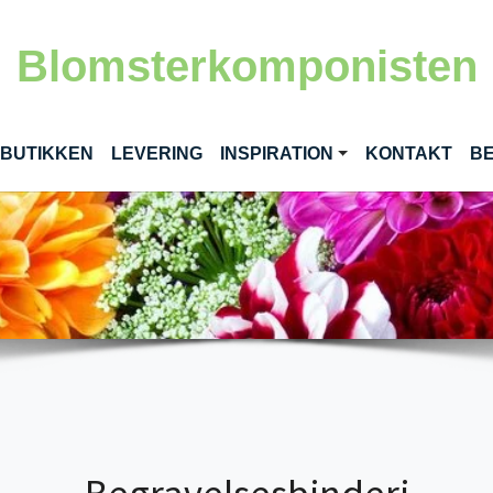
Blomsterkomponisten
RENT)
 BUTIKKEN
LEVERING
INSPIRATION
KONTAKT
BE