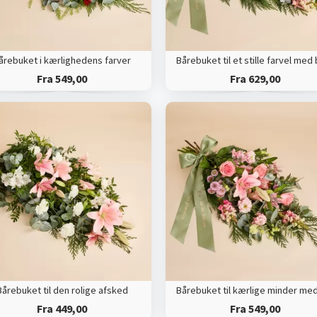
årebuket i kærlighedens farver
Fra 549,00
Fra 629,00
Bårebuket til den rolige afsked
Fra 449,00
Fra 549,00