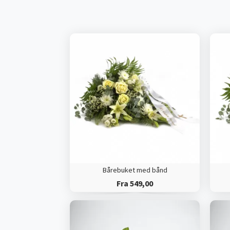
Bårebuket med bånd
Fra 549,00