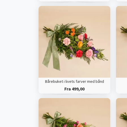
Bårebuket i livets farver med bånd
Fra 499,00