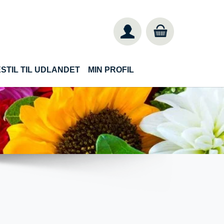
STIL TIL UDLANDET
MIN PROFIL