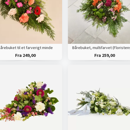
årebuket til et farverigt minde
Fra 249,00
Fra 259,00