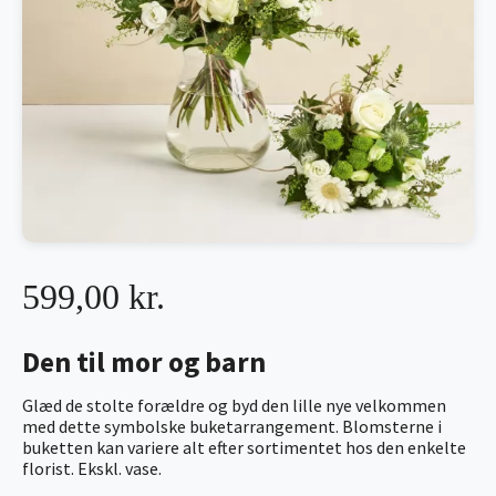
599,00 kr.
Den til mor og barn
Glæd de stolte forældre og byd den lille nye velkommen
med dette symbolske buketarrangement. Blomsterne i
buketten kan variere alt efter sortimentet hos den enkelte
florist. Ekskl. vase.