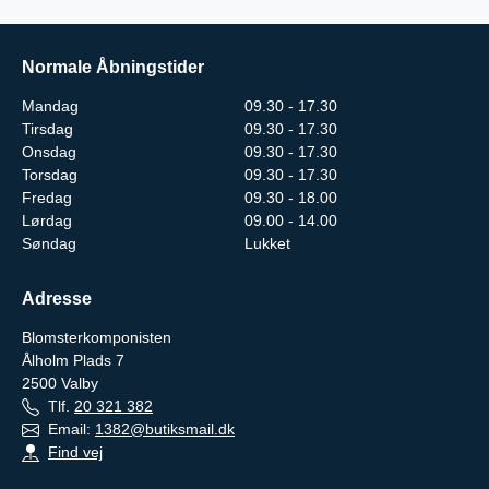
Normale Åbningstider
Mandag
09.30 - 17.30
Tirsdag
09.30 - 17.30
Onsdag
09.30 - 17.30
Torsdag
09.30 - 17.30
Fredag
09.30 - 18.00
Lørdag
09.00 - 14.00
Søndag
Lukket
Adresse
Blomsterkomponisten
Ålholm Plads 7
2500
Valby
Tlf.
20 321 382
Email:
1382@butiksmail.dk
Find vej