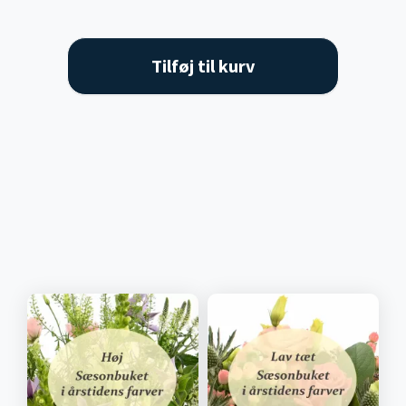
Tilføj til kurv